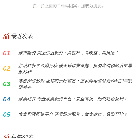
最近发表
01
股市融资 网上炒股配资：高杠杆，高收益，高风险！
炒股杠杆平台排行榜 股天乐信誉卓越，投资者信赖的股市导
02
航标杆
实盘配资炒股 揭秘股票配资案：高风险投资背后的利润与陷
03
阱并存
04
股票杠杆 专业股票配资平台：安全高效，助您轻松盈利！
05
实盘股票配资平台 证券场内配资：放大收益，风险可控？
标签列表