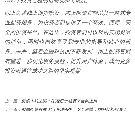
增强了投资过程的透明度和可信度。
综上所述线上期货配资，网上配资官网以其一站式专
业配资服务，为投资者们提供了一个高效、便捷、安
全的投资平台。在这里，投资者们可以轻松实现财富
的增值，同时也能够享受到专业的指导和贴心的服
务。未来，随着金融科技的不断发展，网上配资官网
有望进一步优化服务流程，提升用户体验，成为更多
投资者通往成功之路的坚实桥梁。
解锁本钱之路：探索股票融资平台的上风
上一篇：
股民配资炒股 网上配资APP：安全便捷，助您轻松投资！
下一篇：