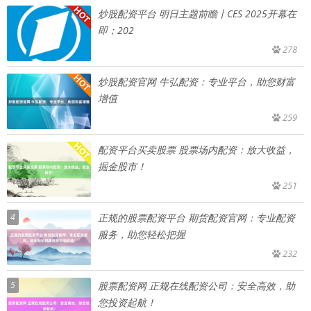
炒股配资平台 明日主题前瞻丨CES 2025开幕在
即；202
278
炒股配资官网 牛弘配资：专业平台，助您财富
增值
259
配资平台买卖股票 股票场内配资：放大收益，
掘金股市！
251
4
正规的股票配资平台 期货配资官网：专业配资
服务，助您轻松把握
232
5
股票配资网 正规在线配资公司：安全高效，助
您投资起航！