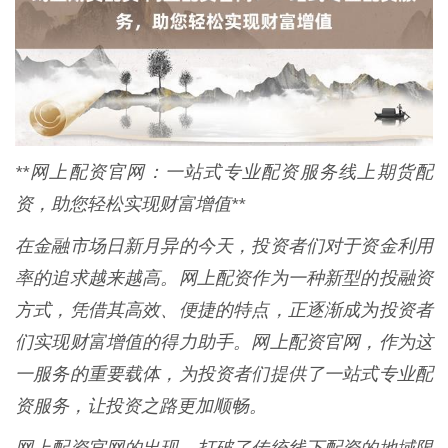
**网上配资官网：一站式专业配资服务线上期货配
资，助您轻松实现财富增值**
在金融市场日新月异的今天，投资者们对于资金利用
率的追求越来越高。网上配资作为一种新型的投融资
方式，凭借其高效、便捷的特点，正逐渐成为投资者
们实现财富增值的得力助手。网上配资官网，作为这
一服务的重要载体，为投资者们提供了一站式专业配
资服务，让投资之路更加顺畅。