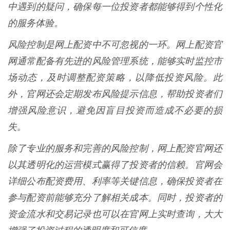
中遇到的疑问，确保每一位投资者都能够得到个性化
的服务体验。
风险控制是网上配资中不可忽视的一环。网上配资官
网通常配备有先进的风险管理系统，能够实时监控市
场动态，及时调整配资策略，以降低投资风险。此
外，官网还会定期发布风险提示信息，帮助投资者们
增强风险意识，避免因盲目投资而造成不必要的损
失。
除了专业的服务和完善的风险控制，网上配资官网还
以其透明化的运营模式赢得了投资者的信赖。官网会
详细公布配资费用、利率等关键信息，确保投资者在
参与配资前能够充分了解相关成本。同时，投资者的
资金流水和交易记录也可以在官网上实时查询，大大