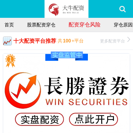
配资穿仓风险
首页
股票配资穿仓
穿仓原因
十大配资平台推荐
更多配资平台
共
100
+平台