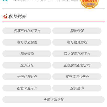
标签列表
股票百倍杠杆平台
配资炒股
杠杆炒股股票
杠杆融资炒股
配资查询
网上股票杠杆平台
配资论坛
正规股票配资公司
十倍杠杆炒股
买股票怎么开户
配资平台开户
配资咨询
全部话题标签