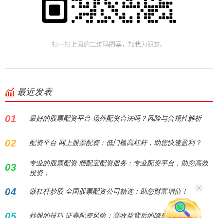
最近发表
01
最好的股票配资平台 场外配资合法吗？风险与合规性解析
02
配资平台 网上股票配资：低门槛高杠杆，助您快速盈利？
专业的股票配资 顺配宝配资服务：专业配资平台，助您高效
03
投资，
04
做杠杆炒股 全国股票配资公司精选：助您财富增值！
05
炒股的技巧 证券配资风险：高收益背后的隐患与应对