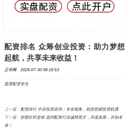
配资排名 众筹创业投资：助力梦想
起航，共享未来收益！
正华网
2025-07-30 08:18:53
股票配资穿仓
配资排行 中岩投资咨询：专业视角，助您把握投资机遇
上一篇：
炒股杠杆是啥 温州配资行业诚聘英才，共谋发展，共创未
下一篇：
来！