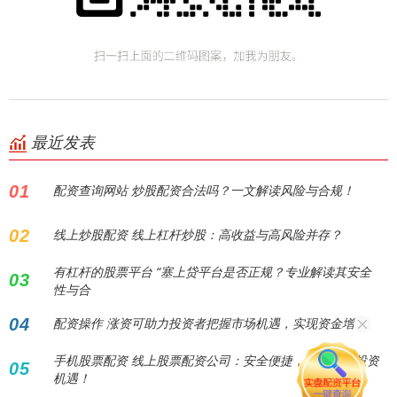
最近发表
01
配资查询网站 炒股配资合法吗？一文解读风险与合规！
02
线上炒股配资 线上杠杆炒股：高收益与高风险并存？
有杠杆的股票平台 “塞上贷平台是否正规？专业解读其安全
03
性与合
04
配资操作 涨资可助力投资者把握市场机遇，实现资金增值
手机股票配资 线上股票配资公司：安全便捷，助您把握投资
05
机遇！