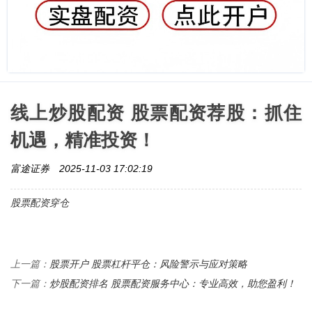
线上炒股配资 股票配资荐股：抓住
机遇，精准投资！
富途证券
2025-11-03 17:02:19
股票配资穿仓
股票开户 股票杠杆平仓：风险警示与应对策略
上一篇：
炒股配资排名 股票配资服务中心：专业高效，助您盈利！
下一篇：