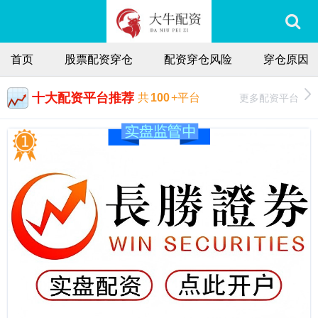
首页
股票配资穿仓
配资穿仓风险
穿仓原因
十大配资平台推荐
更多配资平台
共
100
+平台