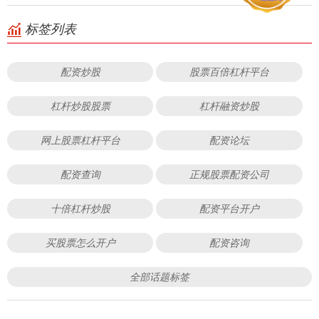
标签列表
配资炒股
股票百倍杠杆平台
杠杆炒股股票
杠杆融资炒股
网上股票杠杆平台
配资论坛
配资查询
正规股票配资公司
十倍杠杆炒股
配资平台开户
买股票怎么开户
配资咨询
全部话题标签