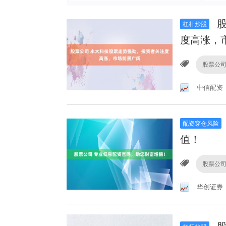
股
杠杆炒股
度高涨，
股票公
中信配资
配资穿仓风险
值！
股票公
华创证券