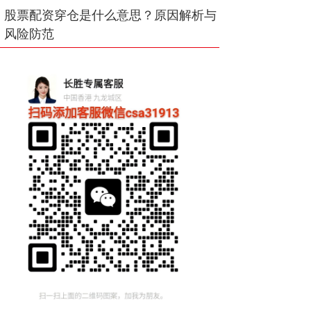
股票配资穿仓是什么意思？原因解析与
风险防范