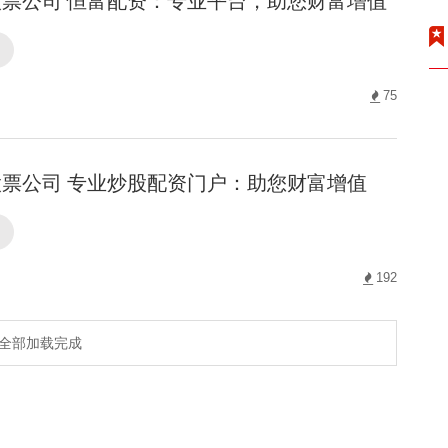
票公司 恒富配资：专业平台，助您财富增值
司
75
票公司 专业炒股配资门户：助您财富增值
司
192
全部加载完成