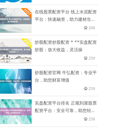
在线股票配资平台 线上水泥配资
平台：快速融资，助力建材生
意！
268
炒股配资炒股配资 * **实盘配资
炒股：放大收益，灵活操
259
炒股配资官网 牛弘配资：专业平
台，助您财富增值
259
实盘配资平台排名 正规到屋股票
配资平台：安全可靠，助您轻松
投
258