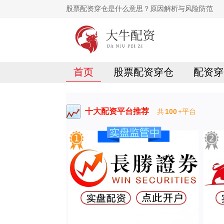
股票配资穿仓是什么意思？原因解析与风险防范
首页
股票配资穿仓
配资穿
十大配资平台推荐
共
100
+平台