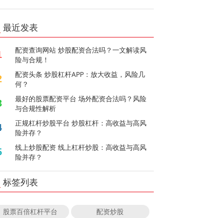
最近发表
配资查询网站 炒股配资合法吗？一文解读风
1
险与合规！
配资头条 炒股杠杆APP：放大收益，风险几
2
何？
最好的股票配资平台 场外配资合法吗？风险
3
与合规性解析
正规杠杆炒股平台 炒股杠杆：高收益与高风
4
险并存？
线上炒股配资 线上杠杆炒股：高收益与高风
5
险并存？
标签列表
股票百倍杠杆平台
配资炒股