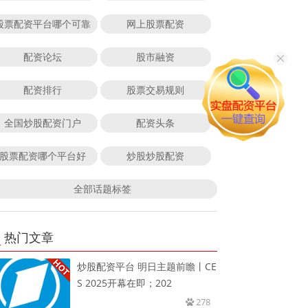
股票配资平台哪个可靠
网上股票配资
配资论坛
股市融资
配资排行
股票交易规则
全国炒股配资门户
配资头条
股票配资哪个平台好
炒股炒股配资
全部话题标签
热门文章
炒股配资平台 明日主题前瞻丨CE
S 2025开幕在即；202
278