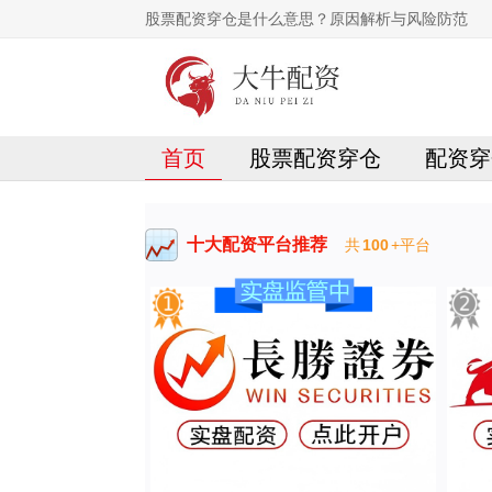
股票配资穿仓是什么意思？原因解析与风险防范
首页
股票配资穿仓
配资穿
十大配资平台推荐
共
100
+平台