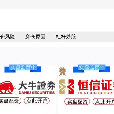
仓风险
穿仓原因
杠杆炒股