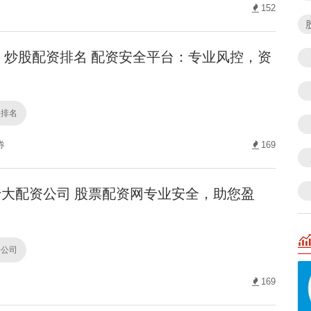
152
炒股配资排名 配资安全平台：专业风控，资
资排名
券
169
大配资公司 股票配资网专业安全，助您盈
资公司
169