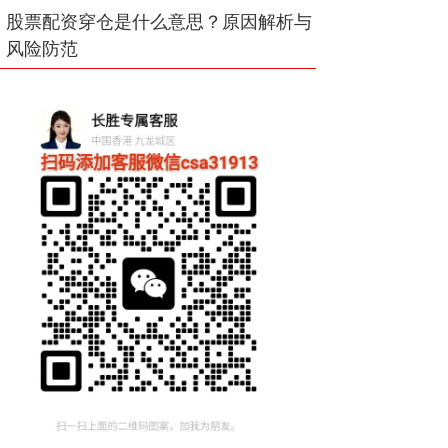
股票配资穿仓是什么意思？原因解析与
风险防范