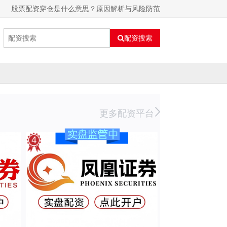
股票配资穿仓是什么意思？原因解析与风险防范
配资搜索
更多配资平台