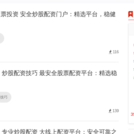
票投资 安全炒股配资门户：精选平台，稳健
资
116
炒股配资技巧 最安全股票配资平台：精选稳
资技巧
139
3
专业炒股配资 大线上配资平台：安全可靠之