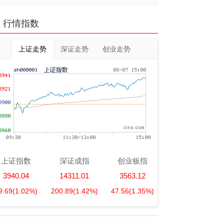
行情指数
上证走势
深证走势
创业走势
上证指数
深证成指
创业板指
3940.04
14311.01
3563.12
9.69
(1.02%)
200.89
(1.42%)
47.56
(1.35%)