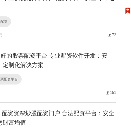
股配资
资
72
好的股票配资平台 专业配资软件开发：安
、定制化解决方案
股票配资平台
151
配资资深炒股配资门户 合法配资平台：安全
您财富增值