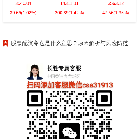
3940.04
14311.01
3563.12
39.69
(1.02%)
200.89
(1.42%)
47.56
(1.35%)
股票配资穿仓是什么意思？原因解析与风险防范