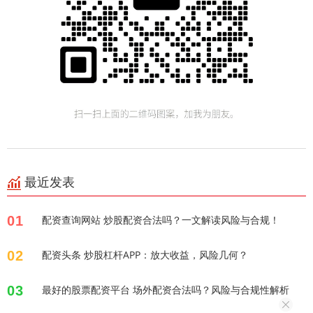
最近发表
01
配资查询网站 炒股配资合法吗？一文解读风险与合规！
02
配资头条 炒股杠杆APP：放大收益，风险几何？
03
最好的股票配资平台 场外配资合法吗？风险与合规性解析