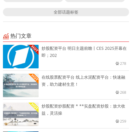
全部话题标签
热门文章
炒股配资平台 明日主题前瞻丨CES 2025开幕在
即；202
278
在线股票配资平台 线上水泥配资平台：快速融
资，助力建材生意！
268
炒股配资炒股配资 * **实盘配资炒股：放大收
益，灵活操
259