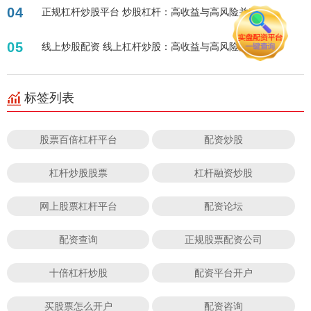
04
正规杠杆炒股平台 炒股杠杆：高收益与高风险并存？
05
线上炒股配资 线上杠杆炒股：高收益与高风险并存？
标签列表
股票百倍杠杆平台
配资炒股
杠杆炒股股票
杠杆融资炒股
网上股票杠杆平台
配资论坛
配资查询
正规股票配资公司
十倍杠杆炒股
配资平台开户
买股票怎么开户
配资咨询