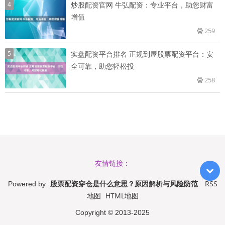
4
炒股配资官网 牛弘配资：专业平台，助您财富
增值
259
5
实盘配资平台排名 正规到屋股票配资平台：安
全可靠，助您轻松投
258
友情链接：
股票配资穿仓是什么意思？原因解析与风险防范
RSS
Powered by
地图
HTML地图
Copyright
© 2013-2025