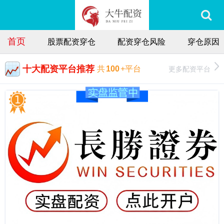
首页
股票配资穿仓
配资穿仓风险
穿仓原因
十大配资平台推荐
更多配资平台
共
100
+平台