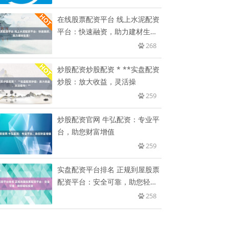
在线股票配资平台 线上水泥配资
平台：快速融资，助力建材生
意！
268
炒股配资炒股配资 * **实盘配资
炒股：放大收益，灵活操
259
炒股配资官网 牛弘配资：专业平
台，助您财富增值
259
实盘配资平台排名 正规到屋股票
配资平台：安全可靠，助您轻松
投
258