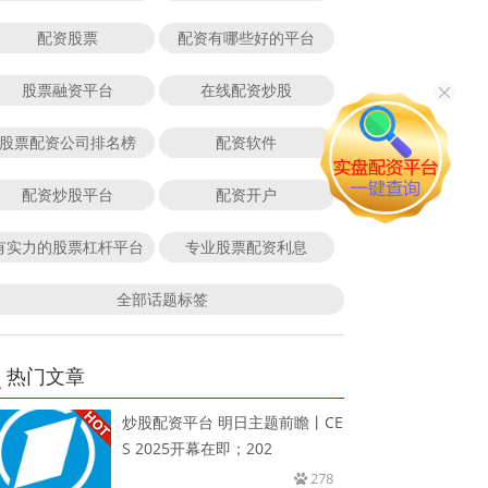
配资股票
配资有哪些好的平台
股票融资平台
在线配资炒股
股票配资公司排名榜
配资软件
配资炒股平台
配资开户
有实力的股票杠杆平台
专业股票配资利息
全部话题标签
热门文章
炒股配资平台 明日主题前瞻丨CE
S 2025开幕在即；202
278