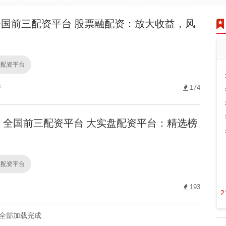
国前三配资平台 股票融配资：放大收益，风
三配资平台
资
174
全国前三配资平台 大实盘配资平台：精选榜
三配资平台
193
2
全部加载完成