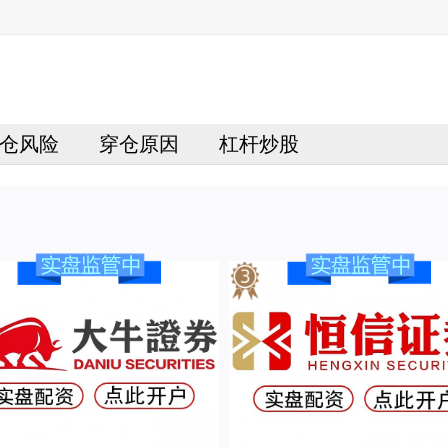
仓风险
穿仓原因
杠杆炒股