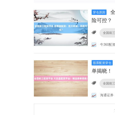
全
穿仓原因
险可控？
全国前
牛360配
股票配资穿仓
单揭晓！
全国前
海通证券