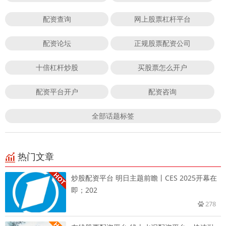
配资查询
网上股票杠杆平台
配资论坛
正规股票配资公司
十倍杠杆炒股
买股票怎么开户
配资平台开户
配资咨询
全部话题标签
热门文章
炒股配资平台 明日主题前瞻丨CES 2025开幕在
即；202
278