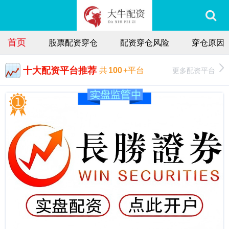
首页
股票配资穿仓
配资穿仓风险
穿仓原因
十大配资平台推荐
更多配资平台
共
100
+平台