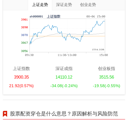
上证走势
深证走势
创业走势
上证指数
深证成指
创业板指
3900.35
14110.12
3515.56
21.92
(0.57%)
-34.08
(-0.24%)
-19.58
(-0.55%)
股票配资穿仓是什么意思？原因解析与风险防范