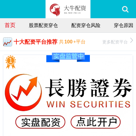
首页
股票配资穿仓
配资穿仓风险
穿仓原因
十大配资平台推荐
更多配资平台
共
100
+平台