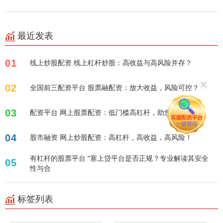
最近发表
01
线上炒股配资 线上杠杆炒股：高收益与高风险并存？
02
全国前三配资平台 股票融配资：放大收益，风险可控？
03
配资平台 网上股票配资：低门槛高杠杆，助您快速盈利？
04
股市融资 网上炒股配资：高杠杆，高收益，高风险！
有杠杆的股票平台 “塞上贷平台是否正规？专业解读其安全
05
性与合
标签列表