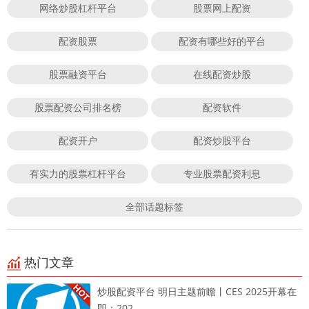
网络炒股杠杆平台
股票网上配资
配资股票
配资有哪些好的平台
股票融资平台
在线配资炒股
股票配资公司排名榜
配资软件
配资开户
配资炒股平台
有实力的股票杠杆平台
专业股票配资利息
全部话题标签
热门文章
炒股配资平台 明日主题前瞻丨CES 2025开幕在
即；202